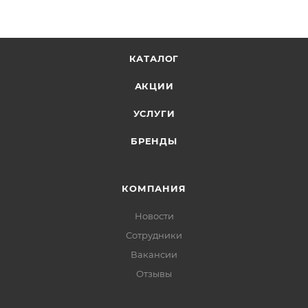
КАТАЛОГ
АКЦИИ
УСЛУГИ
БРЕНДЫ
КОМПАНИЯ
Новости
Сотрудники
Вакансии
Отзывы