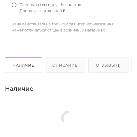
Самовывоз сегодня - бесплатно
Доставка завтра - от 0 ₽
Цена действительна только для интернет-магазина и
может отличаться от цен в розничных магазинах
НАЛИЧИЕ
ОПИСАНИЕ
ОТЗЫВЫ (1)
Наличие