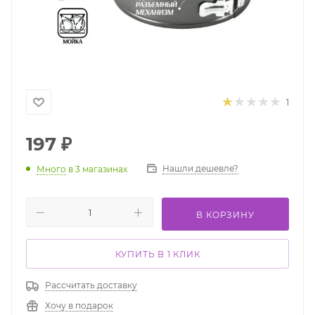
1
197
₽
Нашли дешевле?
Много
в 3 магазинах
В КОРЗИНУ
КУПИТЬ В 1 КЛИК
Рассчитать доставку
Хочу в подарок