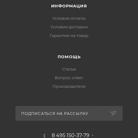
ИНФОРМАЦИЯ
Условия оплаты
Условия доставки
Гарантия на товар
ПОМОЩЬ
Статьи
Вопрос-ответ
Производители
ПОДПИСАТЬСЯ НА РАССЫЛКУ
8 495 150-37-79