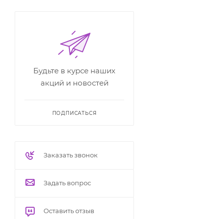
Будьте в курсе наших
акций и новостей
ПОДПИСАТЬСЯ
Заказать звонок
Задать вопрос
Оставить отзыв