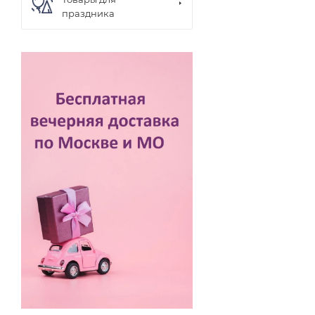
праздника