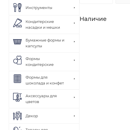
Инструменты
Наличие
Кондитерские
насадки и мешки
Бумажные формы и
капсулы
Формы
кондитерские
Формы для
шоколада и конфет
Аксессуары для
цветов
Декор
Товары для