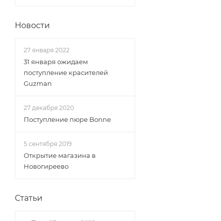
Новости
27 января 2022
31 января ожидаем
поступление красителей
Guzman
27 декабря 2020
Поступление пюре Bonne
5 сентября 2019
Открытие магазина в
Новогиреево
Статьи