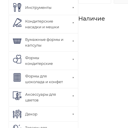
Инструменты
Наличие
Кондитерские
насадки и мешки
Бумажные формы и
капсулы
Формы
кондитерские
Формы для
шоколада и конфет
Аксессуары для
цветов
Декор
Товары для