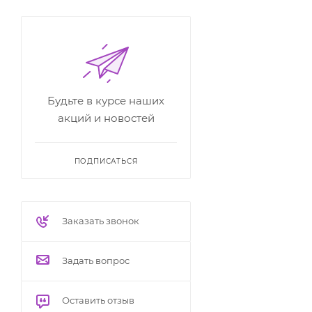
Будьте в курсе наших
акций и новостей
ПОДПИСАТЬСЯ
Заказать звонок
Задать вопрос
Оставить отзыв