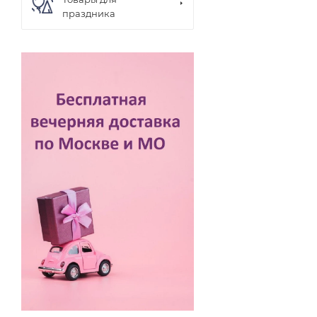
праздника