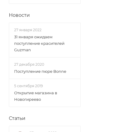
Новости
27 января 2022
31 января ожидаем
поступление красителей
Guzman
27 декабря 2020
Поступление пюре Bonne
5 сентября 2019
Открытие магазина в
Новогиреево
Статьи