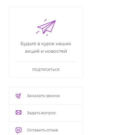
Будьте в курсе наших
акций и новостей
ПОДПИСАТЬСЯ
Заказать звонок
Задать вопрос
Оставить отзыв