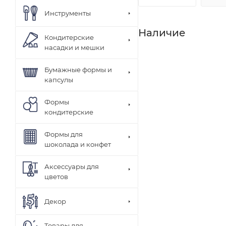
Инструменты
Наличие
Кондитерские
насадки и мешки
Бумажные формы и
капсулы
Формы
кондитерские
Формы для
шоколада и конфет
Аксессуары для
цветов
Декор
Товары для