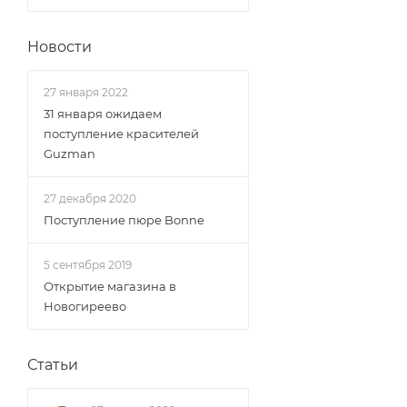
Новости
27 января 2022
31 января ожидаем
поступление красителей
Guzman
27 декабря 2020
Поступление пюре Bonne
5 сентября 2019
Открытие магазина в
Новогиреево
Статьи