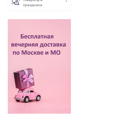
праздника