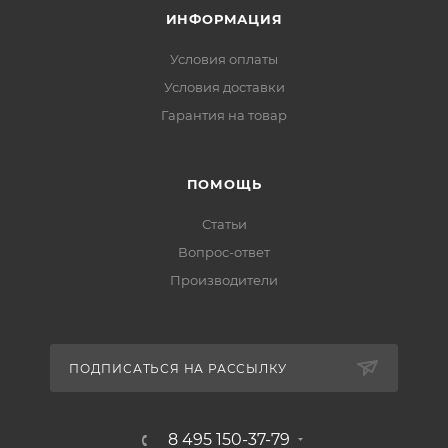
ИНФОРМАЦИЯ
Условия оплаты
Условия доставки
Гарантия на товар
ПОМОЩЬ
Статьи
Вопрос-ответ
Производители
ПОДПИСАТЬСЯ НА РАССЫЛКУ
8 495 150-37-79