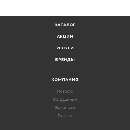
КАТАЛОГ
АКЦИИ
УСЛУГИ
БРЕНДЫ
КОМПАНИЯ
Новости
Сотрудники
Вакансии
Отзывы