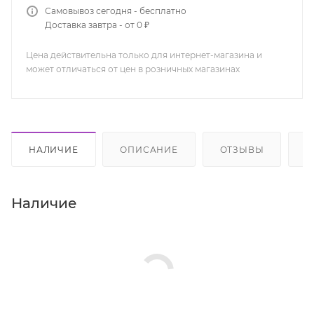
Самовывоз сегодня - бесплатно
Доставка завтра - от 0 ₽
Цена действительна только для интернет-магазина и
может отличаться от цен в розничных магазинах
НАЛИЧИЕ
ОПИСАНИЕ
ОТЗЫВЫ
К
Наличие