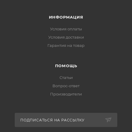
ИНФОРМАЦИЯ
Условия оплаты
Условия доставки
Гарантия на товар
ПОМОЩЬ
Статьи
Вопрос-ответ
Производители
ПОДПИСАТЬСЯ НА РАССЫЛКУ