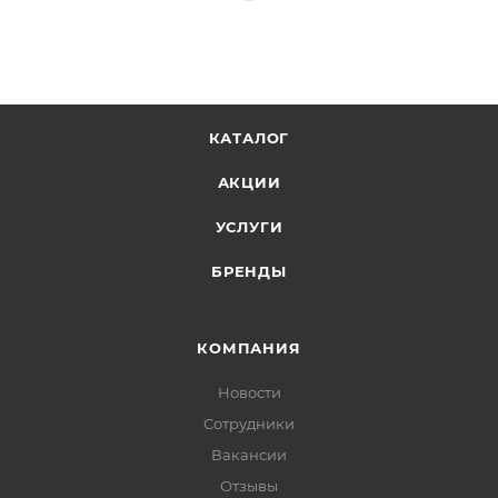
КАТАЛОГ
АКЦИИ
УСЛУГИ
БРЕНДЫ
КОМПАНИЯ
Новости
Сотрудники
Вакансии
Отзывы