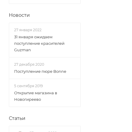
Новости
27 января 2022
31 января ожидаем
поступление красителей
Guzman
27 декабря 2020
Поступление пюре Bonne
5 сентября 2019
Открытие магазина в
Новогиреево
Статьи