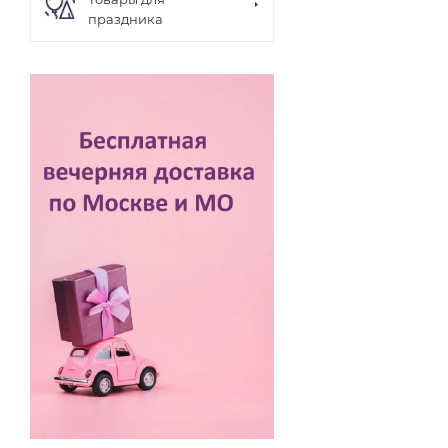
праздника