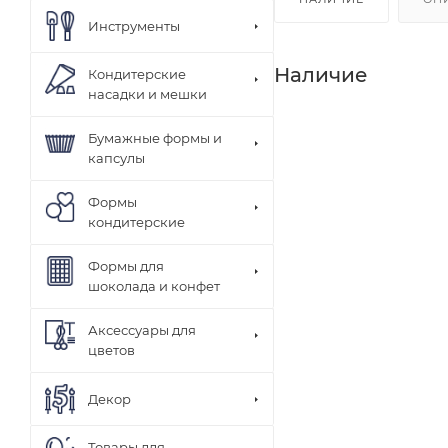
Инструменты
Наличие
Кондитерские
насадки и мешки
Бумажные формы и
капсулы
Формы
кондитерские
Формы для
шоколада и конфет
Аксессуары для
цветов
Декор
Товары для