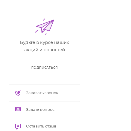
Будьте в курсе наших
акций и новостей
ПОДПИСАТЬСЯ
Заказать звонок
Задать вопрос
Оставить отзыв