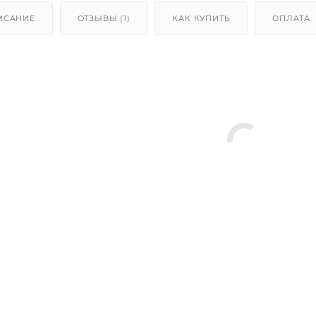
ИСАНИЕ
ОТЗЫВЫ (1)
КАК КУПИТЬ
ОПЛАТА