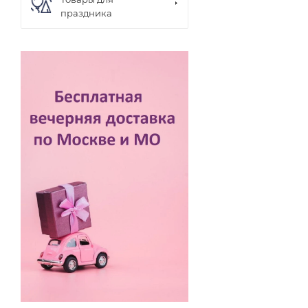
праздника