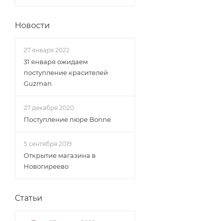
Новости
27 января 2022
31 января ожидаем
поступление красителей
Guzman
27 декабря 2020
Поступление пюре Bonne
5 сентября 2019
Открытие магазина в
Новогиреево
Статьи