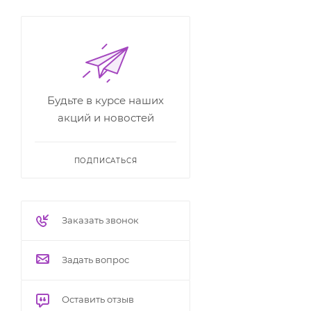
Будьте в курсе наших
акций и новостей
ПОДПИСАТЬСЯ
Заказать звонок
Задать вопрос
Оставить отзыв