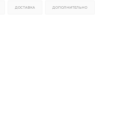
ДОСТАВКА
ДОПОЛНИТЕЛЬНО