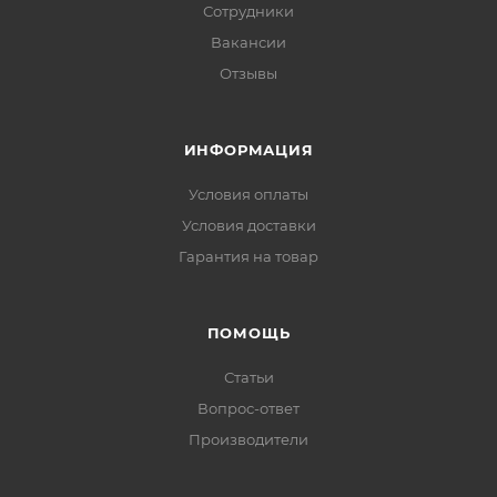
Сотрудники
Вакансии
Отзывы
ИНФОРМАЦИЯ
Условия оплаты
Условия доставки
Гарантия на товар
ПОМОЩЬ
Статьи
Вопрос-ответ
Производители