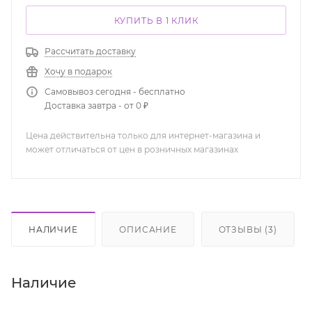
КУПИТЬ В 1 КЛИК
Рассчитать доставку
Хочу в подарок
Самовывоз сегодня - бесплатно
Доставка завтра - от 0 ₽
Цена действительна только для интернет-магазина и
может отличаться от цен в розничных магазинах
НАЛИЧИЕ
ОПИСАНИЕ
ОТЗЫВЫ (3)
Наличие