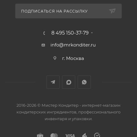
ПОДПИСАТЬСЯ НА РАССЫЛКУ
8 495 150-37-79
info@mrkonditer.ru
г. Москва
2016-2026 © Мистер Кондитер - интернет-магазин
кондитерских ингредиентов, профессионального
инвентаря и упаковки.