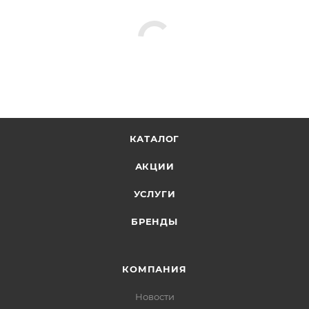
КАТАЛОГ
АКЦИИ
УСЛУГИ
БРЕНДЫ
КОМПАНИЯ
Новости