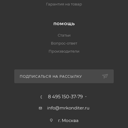
Гарантия на товар
ПОМОЩЬ
Статьи
Вопрос-ответ
Производители
ПОДПИСАТЬСЯ НА РАССЫЛКУ
8 495 150-37-79
info@mrkonditer.ru
г. Москва