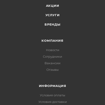
АКЦИИ
УСЛУГИ
БРЕНДЫ
КОМПАНИЯ
Новости
Сотрудники
Вакансии
Отзывы
ИНФОРМАЦИЯ
Условия оплаты
Условия доставки