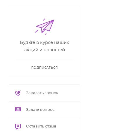
Будьте в курсе наших
акций и новостей
ПОДПИСАТЬСЯ
Заказать звонок
Задать вопрос
Оставить отзыв