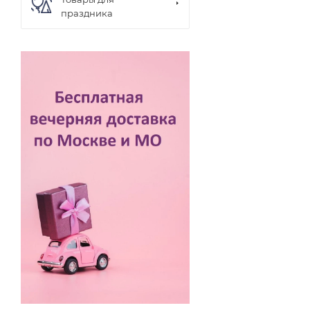
праздника