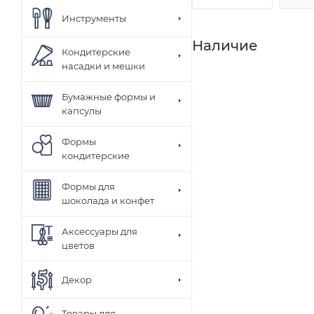
Инструменты
Наличие
Кондитерские
насадки и мешки
Бумажные формы и
капсулы
Формы
кондитерские
Формы для
шоколада и конфет
Аксессуары для
цветов
Декор
Товары для