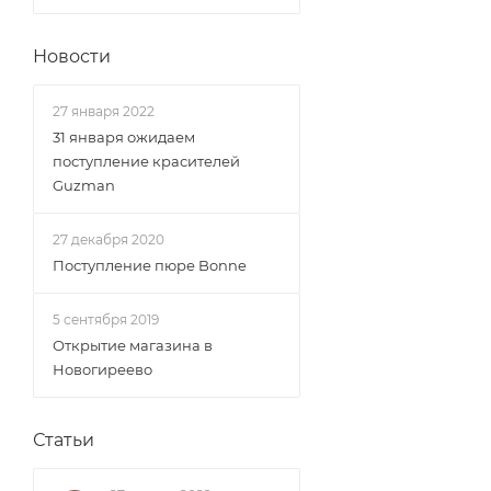
Новости
27 января 2022
31 января ожидаем
поступление красителей
Guzman
27 декабря 2020
Поступление пюре Bonne
5 сентября 2019
Открытие магазина в
Новогиреево
Статьи