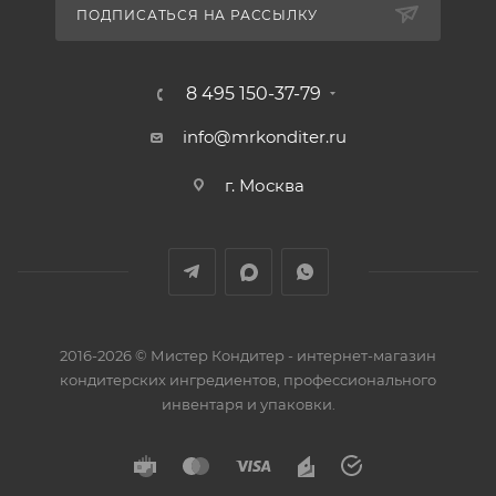
ПОДПИСАТЬСЯ НА РАССЫЛКУ
8 495 150-37-79
info@mrkonditer.ru
г. Москва
2016-2026 © Мистер Кондитер - интернет-магазин
кондитерских ингредиентов, профессионального
инвентаря и упаковки.