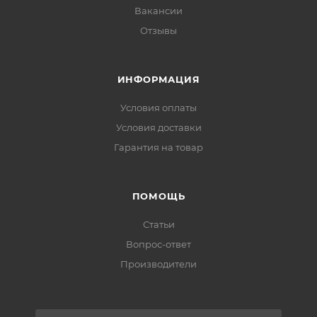
Вакансии
Отзывы
ИНФОРМАЦИЯ
Условия оплаты
Условия доставки
Гарантия на товар
ПОМОЩЬ
Статьи
Вопрос-ответ
Производители