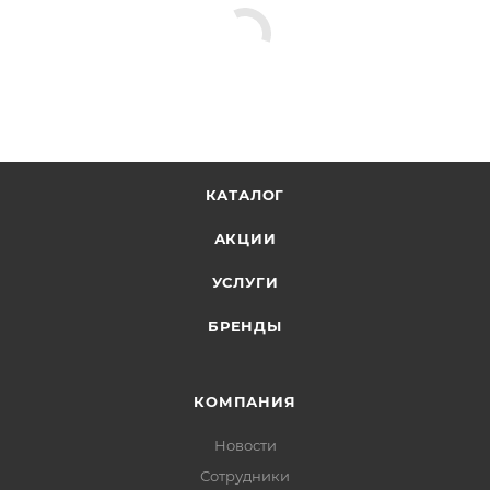
КАТАЛОГ
АКЦИИ
УСЛУГИ
БРЕНДЫ
КОМПАНИЯ
Новости
Сотрудники