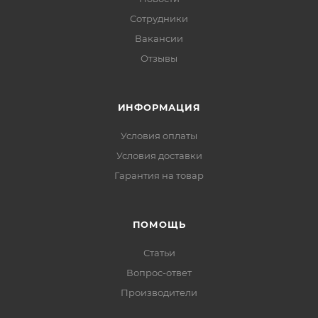
Сотрудники
Вакансии
Отзывы
ИНФОРМАЦИЯ
Условия оплаты
Условия доставки
Гарантия на товар
ПОМОЩЬ
Статьи
Вопрос-ответ
Производители