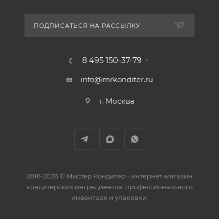
ПОДПИСАТЬСЯ НА РАССЫЛКУ
8 495 150-37-79
info@mrkonditer.ru
г. Москва
2016-2026 © Мистер Кондитер - интернет-магазин
кондитерских ингредиентов, профессионального
инвентаря и упаковки.