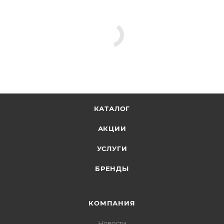
КАТАЛОГ
АКЦИИ
УСЛУГИ
БРЕНДЫ
КОМПАНИЯ
Новости