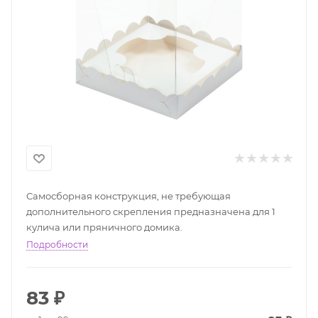
Самосборная конструкция, не требующая
дополнительного скрепления предназначена для 1
кулича или пряничного домика.
Подробности
83
₽