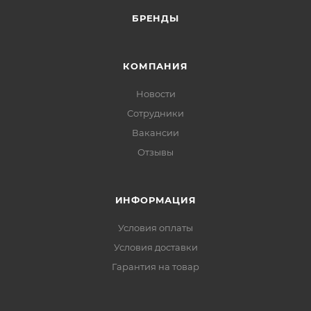
БРЕНДЫ
КОМПАНИЯ
Новости
Сотрудники
Вакансии
Отзывы
ИНФОРМАЦИЯ
Условия оплаты
Условия доставки
Гарантия на товар