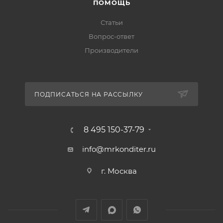
ПОМОЩЬ
Статьи
Вопрос-ответ
Производители
ПОДПИСАТЬСЯ НА РАССЫЛКУ
8 495 150-37-79
info@mrkonditer.ru
г. Москва