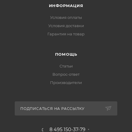
ИНФОРМАЦИЯ
Условия оплаты
Условия доставки
Гарантия на товар
ПОМОЩЬ
Статьи
Вопрос-ответ
Производители
ПОДПИСАТЬСЯ НА РАССЫЛКУ
8 495 150-37-79