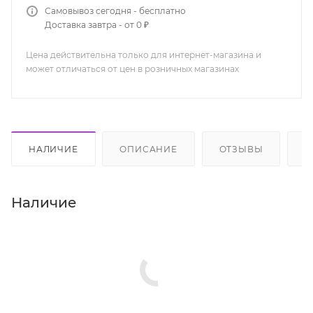
Самовывоз сегодня - бесплатно
Доставка завтра - от 0 ₽
Цена действительна только для интернет-магазина и
может отличаться от цен в розничных магазинах
НАЛИЧИЕ
ОПИСАНИЕ
ОТЗЫВЫ
К
Наличие