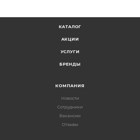
КАТАЛОГ
АКЦИИ
УСЛУГИ
БРЕНДЫ
КОМПАНИЯ
Новости
Сотрудники
Вакансии
Отзывы