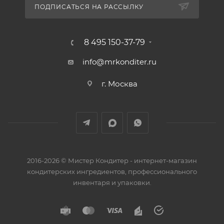
ПОДПИСАТЬСЯ НА РАССЫЛКУ
8 495 150-37-79
info@mrkonditer.ru
г. Москва
2016-2026 © Мистер Кондитер - интернет-магазин
кондитерских ингредиентов, профессионального
инвентаря и упаковки.