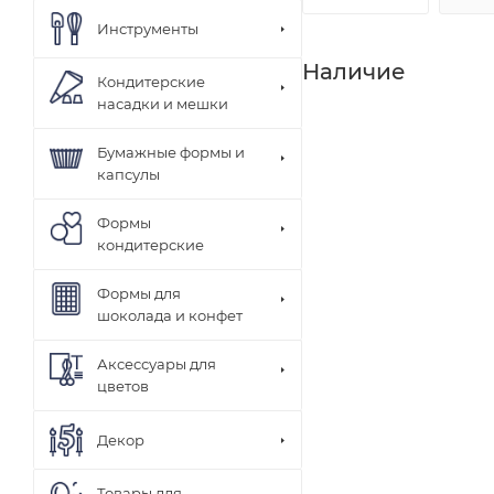
Инструменты
Наличие
Кондитерские
насадки и мешки
Бумажные формы и
капсулы
Формы
кондитерские
Формы для
шоколада и конфет
Аксессуары для
цветов
Декор
Товары для