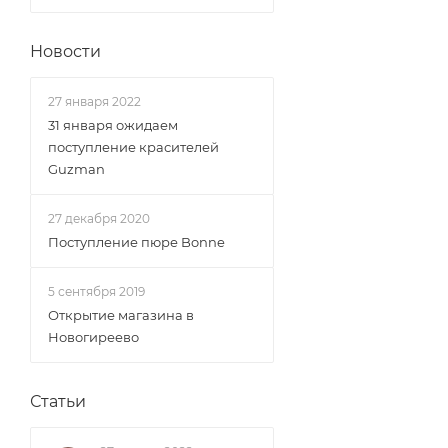
Новости
27 января 2022
31 января ожидаем
поступление красителей
Guzman
27 декабря 2020
Поступление пюре Bonne
5 сентября 2019
Открытие магазина в
Новогиреево
Статьи