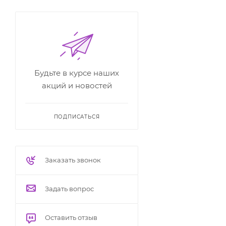
Будьте в курсе наших
акций и новостей
ПОДПИСАТЬСЯ
Заказать звонок
Задать вопрос
Оставить отзыв