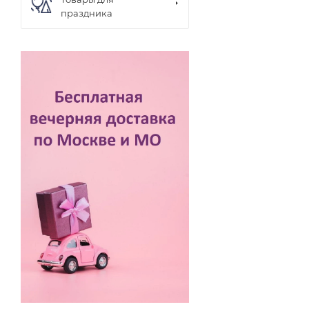
праздника