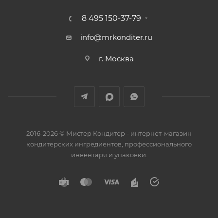
8 495 150-37-79
info@mrkonditer.ru
г. Москва
2016-2026 © Мистер Кондитер - интернет-магазин
кондитерских ингредиентов, профессионального
инвентаря и упаковки.