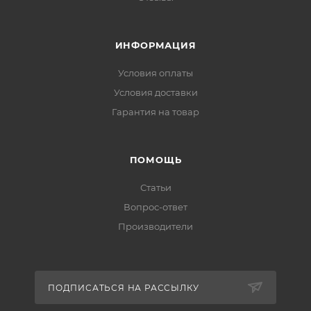
ИНФОРМАЦИЯ
Условия оплаты
Условия доставки
Гарантия на товар
ПОМОЩЬ
Статьи
Вопрос-ответ
Производители
ПОДПИСАТЬСЯ НА РАССЫЛКУ