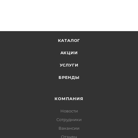
КАТАЛОГ
АКЦИИ
УСЛУГИ
БРЕНДЫ
КОМПАНИЯ
Новости
Сотрудники
Вакансии
Отзывы