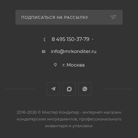
ПОДПИСАТЬСЯ НА РАССЫЛКУ
8 495 150-37-79
info@mrkonditer.ru
г. Москва
2016-2026 © Мистер Кондитер - интернет-магазин
кондитерских ингредиентов, профессионального
инвентаря и упаковки.