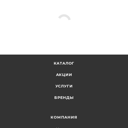
КАТАЛОГ
АКЦИИ
УСЛУГИ
БРЕНДЫ
КОМПАНИЯ