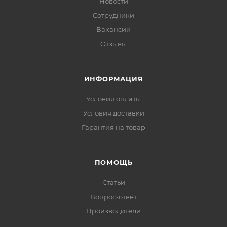
Новости
Сотрудники
Вакансии
Отзывы
ИНФОРМАЦИЯ
Условия оплаты
Условия доставки
Гарантия на товар
ПОМОЩЬ
Статьи
Вопрос-ответ
Производители