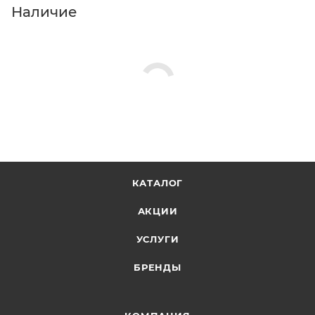
Наличие
КАТАЛОГ
АКЦИИ
УСЛУГИ
БРЕНДЫ