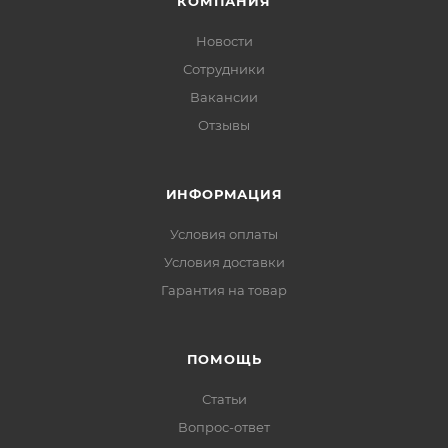
КОМПАНИЯ
Новости
Сотрудники
Вакансии
Отзывы
ИНФОРМАЦИЯ
Условия оплаты
Условия доставки
Гарантия на товар
ПОМОЩЬ
Статьи
Вопрос-ответ