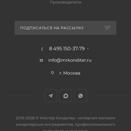
Производители
ПОДПИСАТЬСЯ НА РАССЫЛКУ
8 495 150-37-79
info@mrkonditer.ru
г. Москва
2016-2026 © Мистер Кондитер - интернет-магазин
кондитерских ингредиентов, профессионального
инвентаря и упаковки.