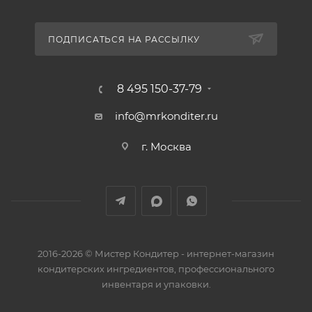
ПОДПИСАТЬСЯ НА РАССЫЛКУ
8 495 150-37-79
info@mrkonditer.ru
г. Москва
2016-2026 © Мистер Кондитер - интернет-магазин
кондитерских ингредиентов, профессионального
инвентаря и упаковки.