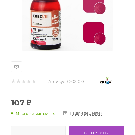
Артикул:
O.02-0,01
107
₽
Нашли дешевле?
Много
в 5 магазинах
В КОРЗИНУ