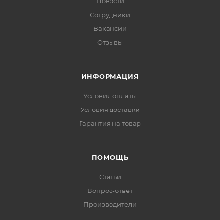
Новости
Сотрудники
Вакансии
Отзывы
ИНФОРМАЦИЯ
Условия оплаты
Условия доставки
Гарантия на товар
ПОМОЩЬ
Статьи
Вопрос-ответ
Производители