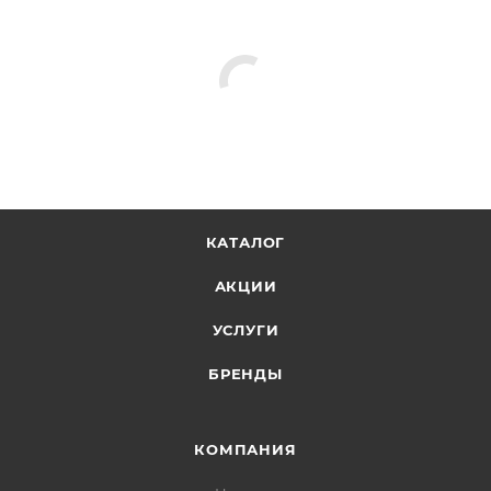
КАТАЛОГ
АКЦИИ
УСЛУГИ
БРЕНДЫ
КОМПАНИЯ