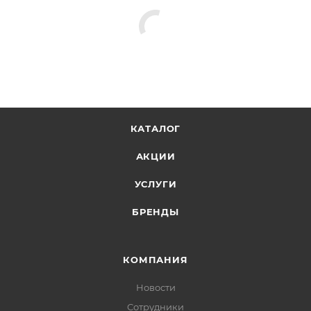
КАТАЛОГ
АКЦИИ
УСЛУГИ
БРЕНДЫ
КОМПАНИЯ
Новости
Сотрудники