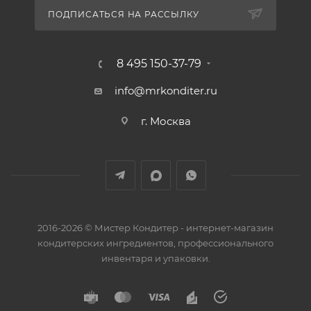
ПОДПИСАТЬСЯ НА РАССЫЛКУ
8 495 150-37-79
info@mrkonditer.ru
г. Москва
2016-2026 © Мистер Кондитер - интернет-магазин
кондитерских ингредиентов, профессионального
инвентаря и упаковки.