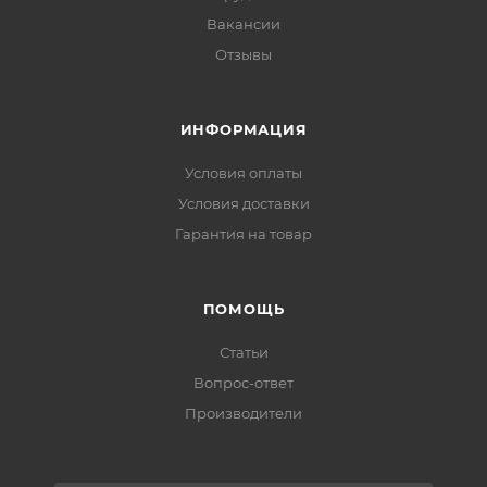
Вакансии
Отзывы
ИНФОРМАЦИЯ
Условия оплаты
Условия доставки
Гарантия на товар
ПОМОЩЬ
Статьи
Вопрос-ответ
Производители