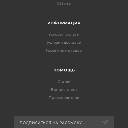
Отзывы
ИНФОРМАЦИЯ
Условия оплаты
Условия доставки
Гарантия на товар
ПОМОЩЬ
Статьи
Вопрос-ответ
Производители
ПОДПИСАТЬСЯ НА РАССЫЛКУ