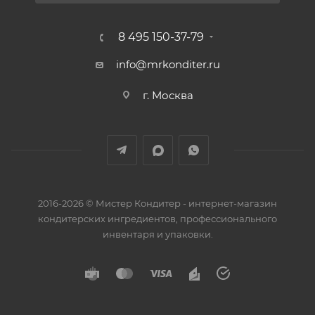
8 495 150-37-79
info@mrkonditer.ru
г. Москва
2016-2026 © Мистер Кондитер - интернет-магазин
кондитерских ингредиентов, профессионального
инвентаря и упаковки.