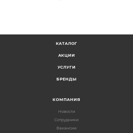
КАТАЛОГ
АКЦИИ
УСЛУГИ
БРЕНДЫ
КОМПАНИЯ
Новости
Сотрудники
Вакансии