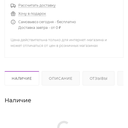
Рассчитать доставку
Хочу в подарок
Самовывоз сегодня - бесплатно
Доставка завтра - от 0 ₽
Цена действительна только для интернет-магазина и
может отличаться от цен в розничных магазинах
НАЛИЧИЕ
ОПИСАНИЕ
ОТЗЫВЫ
К
Наличие