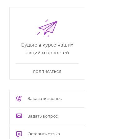
Будьте в курсе наших
акций и новостей
ПОДПИСАТЬСЯ
Заказать звонок
Задать вопрос
Оставить отзыв