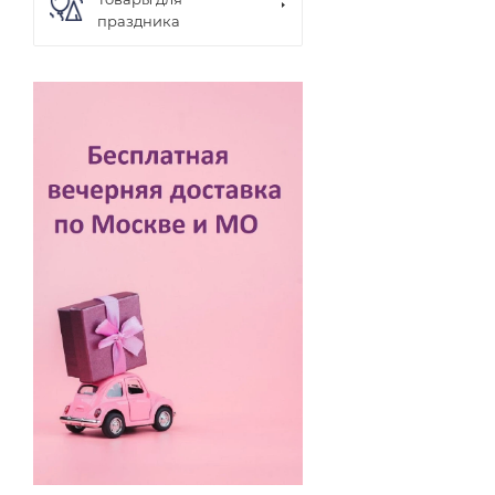
праздника