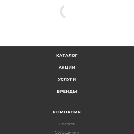
КАТАЛОГ
АКЦИИ
УСЛУГИ
БРЕНДЫ
КОМПАНИЯ
Новости
Сотрудники