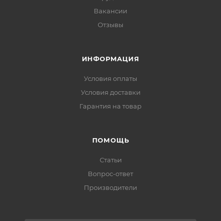
Вакансии
Отзывы
ИНФОРМАЦИЯ
Условия оплаты
Условия доставки
Гарантия на товар
ПОМОЩЬ
Статьи
Вопрос-ответ
Производители