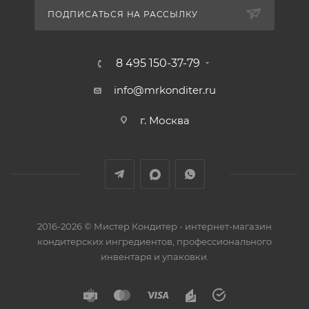
ПОДПИСАТЬСЯ НА РАССЫЛКУ
8 495 150-37-79
info@mrkonditer.ru
г. Москва
2016-2026 © Мистер Кондитер - интернет-магазин
кондитерских ингредиентов, профессионального
инвентаря и упаковки.