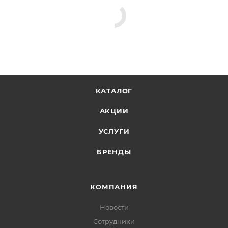
КАТАЛОГ
АКЦИИ
УСЛУГИ
БРЕНДЫ
КОМПАНИЯ
Новости
Сотрудники