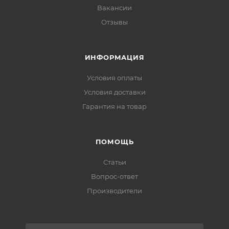
Вакансии
Отзывы
ИНФОРМАЦИЯ
Условия оплаты
Условия доставки
Гарантия на товар
ПОМОЩЬ
Статьи
Вопрос-ответ
Производители