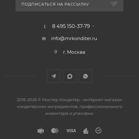
ПОДПИСАТЬСЯ НА РАССЫЛКУ
8 495 150-37-79
info@mrkonditer.ru
г. Москва
2016-2026 © Мистер Кондитер - интернет-магазин
кондитерских ингредиентов, профессионального
инвентаря и упаковки.