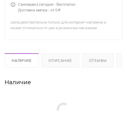
Самовывоз сегодня - бесплатно
Доставка завтра - от 0 ₽
Цена действительна только для интернет-магазина и
может отличаться от цен в розничных магазинах
НАЛИЧИЕ
ОПИСАНИЕ
ОТЗЫВЫ
К
Наличие