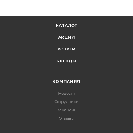
КАТАЛОГ
АКЦИИ
УСЛУГИ
БРЕНДЫ
КОМПАНИЯ
Новости
Сотрудники
Вакансии
Отзывы