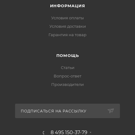
ИНФОРМАЦИЯ
Условия оплаты
Условия доставки
Гарантия на товар
ПОМОЩЬ
Статьи
Вопрос-ответ
Производители
ПОДПИСАТЬСЯ НА РАССЫЛКУ
8 495 150-37-79