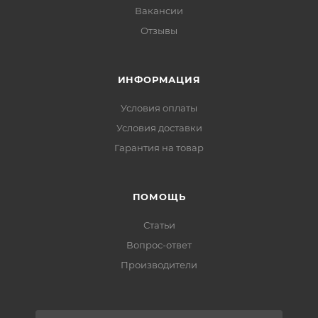
Вакансии
Отзывы
ИНФОРМАЦИЯ
Условия оплаты
Условия доставки
Гарантия на товар
ПОМОЩЬ
Статьи
Вопрос-ответ
Производители