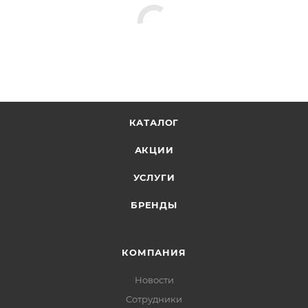
КАТАЛОГ
АКЦИИ
УСЛУГИ
БРЕНДЫ
КОМПАНИЯ
Новости
Сотрудники