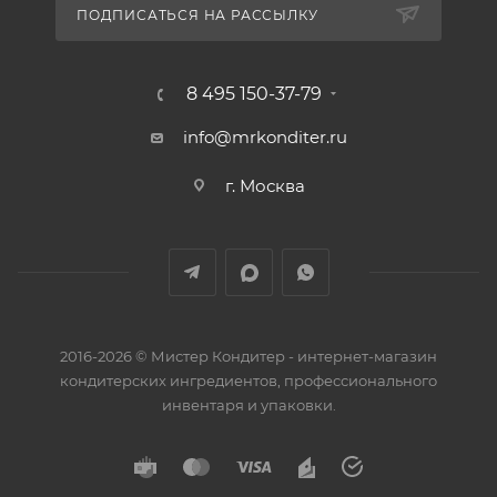
ПОДПИСАТЬСЯ НА РАССЫЛКУ
8 495 150-37-79
info@mrkonditer.ru
г. Москва
2016-2026 © Мистер Кондитер - интернет-магазин
кондитерских ингредиентов, профессионального
инвентаря и упаковки.