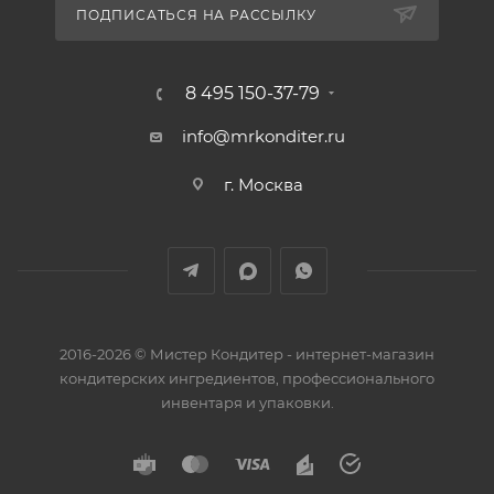
ПОДПИСАТЬСЯ НА РАССЫЛКУ
8 495 150-37-79
info@mrkonditer.ru
г. Москва
2016-2026 © Мистер Кондитер - интернет-магазин
кондитерских ингредиентов, профессионального
инвентаря и упаковки.