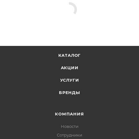
КАТАЛОГ
АКЦИИ
УСЛУГИ
БРЕНДЫ
КОМПАНИЯ
Новости
Сотрудники