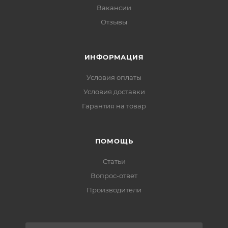
Вакансии
Отзывы
ИНФОРМАЦИЯ
Условия оплаты
Условия доставки
Гарантия на товар
ПОМОЩЬ
Статьи
Вопрос-ответ
Производители