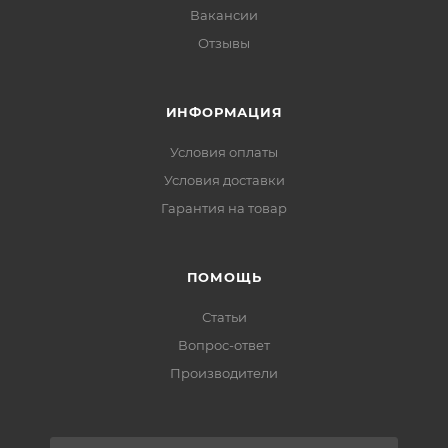
Вакансии
Отзывы
ИНФОРМАЦИЯ
Условия оплаты
Условия доставки
Гарантия на товар
ПОМОЩЬ
Статьи
Вопрос-ответ
Производители