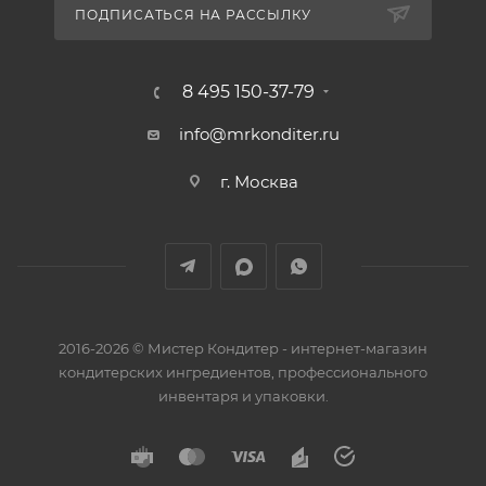
ПОДПИСАТЬСЯ НА РАССЫЛКУ
8 495 150-37-79
info@mrkonditer.ru
г. Москва
2016-2026 © Мистер Кондитер - интернет-магазин
кондитерских ингредиентов, профессионального
инвентаря и упаковки.