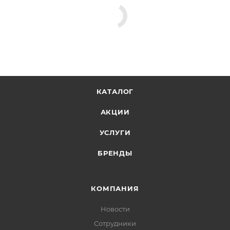
КАТАЛОГ
АКЦИИ
УСЛУГИ
БРЕНДЫ
КОМПАНИЯ
Новости
Сотрудники