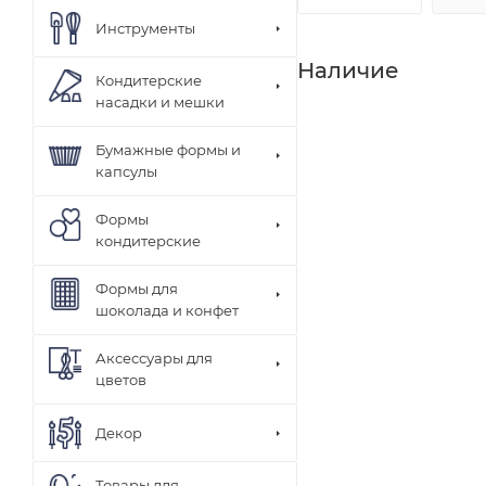
Инструменты
Наличие
Кондитерские
насадки и мешки
Бумажные формы и
капсулы
Формы
кондитерские
Формы для
шоколада и конфет
Аксессуары для
цветов
Декор
Товары для