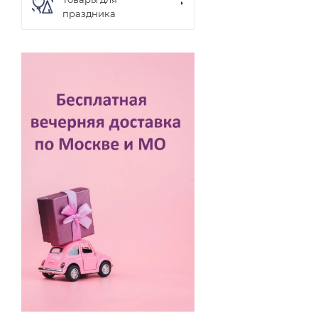
праздника