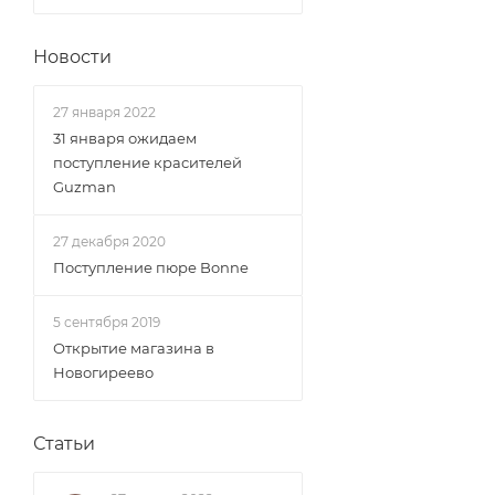
Новости
27 января 2022
31 января ожидаем
поступление красителей
Guzman
27 декабря 2020
Поступление пюре Bonne
5 сентября 2019
Открытие магазина в
Новогиреево
Статьи