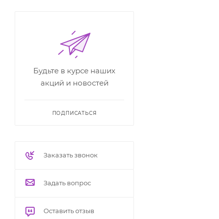
Будьте в курсе наших
акций и новостей
ПОДПИСАТЬСЯ
Заказать звонок
Задать вопрос
Оставить отзыв