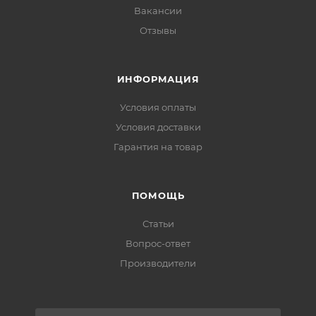
Вакансии
Отзывы
ИНФОРМАЦИЯ
Условия оплаты
Условия доставки
Гарантия на товар
ПОМОЩЬ
Статьи
Вопрос-ответ
Производители