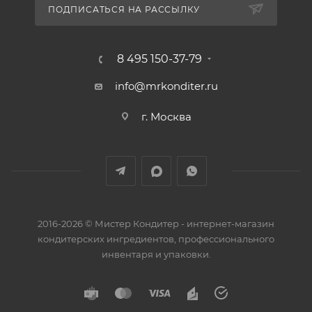
ПОДПИСАТЬСЯ НА РАССЫЛКУ
8 495 150-37-79
info@mrkonditer.ru
г. Москва
2016-2026 © Мистер Кондитер - интернет-магазин
кондитерских ингредиентов, профессионального
инвентаря и упаковки.