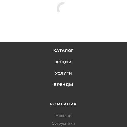
КАТАЛОГ
АКЦИИ
УСЛУГИ
БРЕНДЫ
КОМПАНИЯ
Новости
Сотрудники