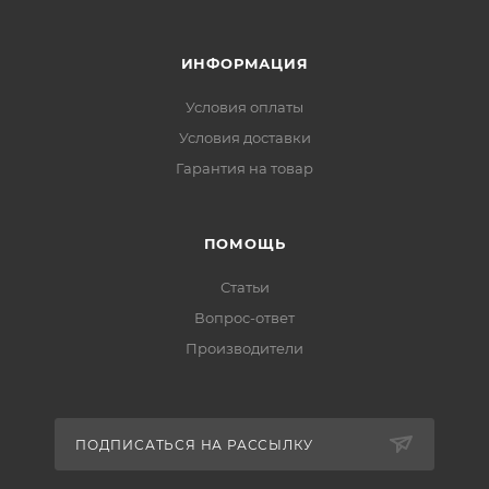
ИНФОРМАЦИЯ
Условия оплаты
Условия доставки
Гарантия на товар
ПОМОЩЬ
Статьи
Вопрос-ответ
Производители
ПОДПИСАТЬСЯ НА РАССЫЛКУ