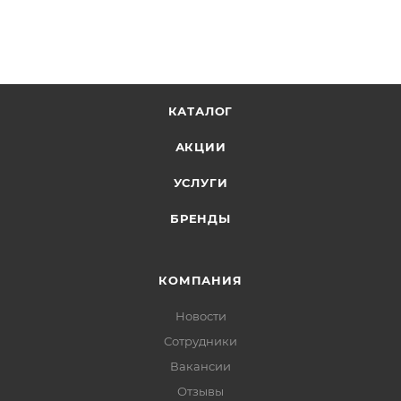
КАТАЛОГ
АКЦИИ
УСЛУГИ
БРЕНДЫ
КОМПАНИЯ
Новости
Сотрудники
Вакансии
Отзывы