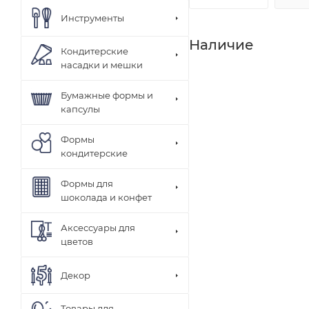
Инструменты
Наличие
Кондитерские
насадки и мешки
Бумажные формы и
капсулы
Формы
кондитерские
Формы для
шоколада и конфет
Аксессуары для
цветов
Декор
Товары для