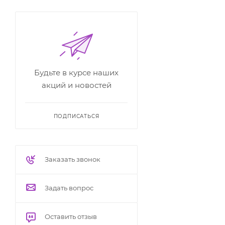
Будьте в курсе наших
акций и новостей
ПОДПИСАТЬСЯ
Заказать звонок
Задать вопрос
Оставить отзыв