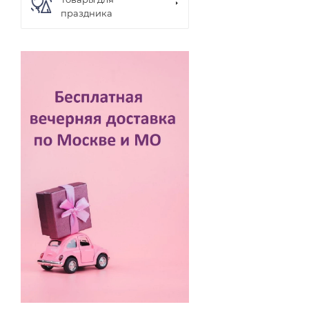
праздника