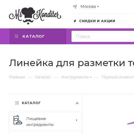
Москва
СКИДКИ И АКЦИИ
КАТАЛОГ
Линейка для разметки т
—
—
—
Главная
Каталог
Инструменты
Прочий инвент
КАТАЛОГ
Пищевые
ингредиенты