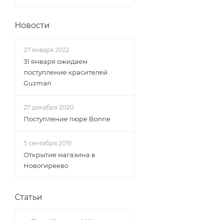
Новости
27 января 2022
31 января ожидаем
поступление красителей
Guzman
27 декабря 2020
Поступление пюре Bonne
5 сентября 2019
Открытие магазина в
Новогиреево
Статьи