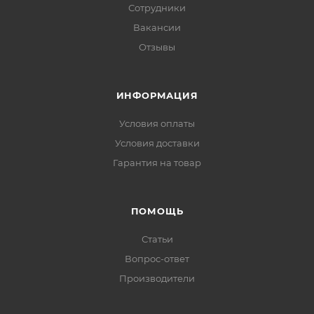
Сотрудники
Вакансии
Отзывы
ИНФОРМАЦИЯ
Условия оплаты
Условия доставки
Гарантия на товар
ПОМОЩЬ
Статьи
Вопрос-ответ
Производители