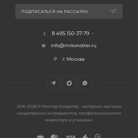
ПОДПИСАТЬСЯ НА РАССЫЛКУ
8 495 150-37-79
info@mrkonditer.ru
г. Москва
2016-2026 © Мистер Кондитер - интернет-магазин
кондитерских ингредиентов, профессионального
инвентаря и упаковки.