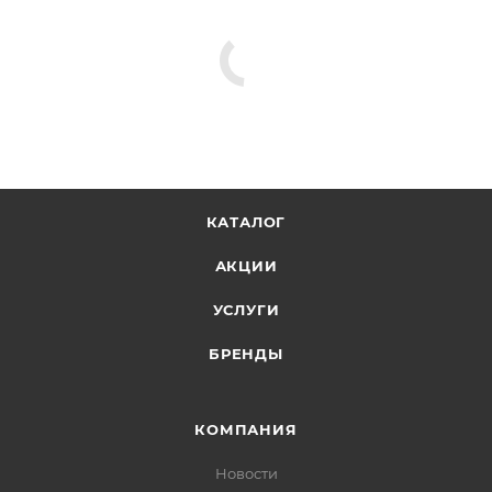
КАТАЛОГ
АКЦИИ
УСЛУГИ
БРЕНДЫ
КОМПАНИЯ
Новости