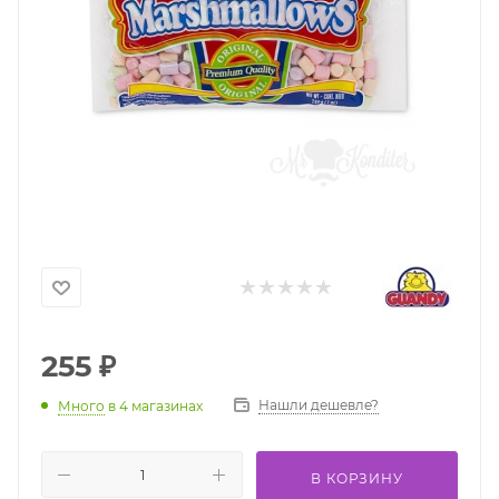
255
₽
Нашли дешевле?
Много
в 4 магазинах
В КОРЗИНУ