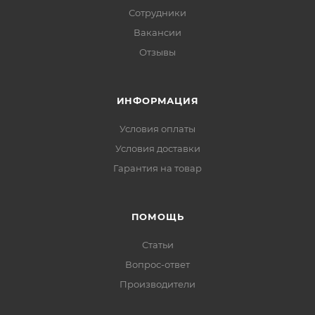
Сотрудники
Вакансии
Отзывы
ИНФОРМАЦИЯ
Условия оплаты
Условия доставки
Гарантия на товар
ПОМОЩЬ
Статьи
Вопрос-ответ
Производители