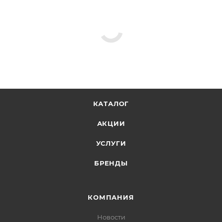
КАТАЛОГ
АКЦИИ
УСЛУГИ
БРЕНДЫ
КОМПАНИЯ
Новости