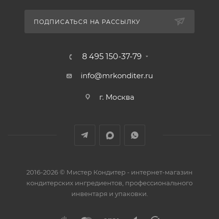
ПОДПИСАТЬСЯ НА РАССЫЛКУ
8 495 150-37-79
info@mrkonditer.ru
г. Москва
2016-2026 © Мистер Кондитер - интернет-магазин
кондитерских ингредиентов, профессионального
инвентаря и упаковки.