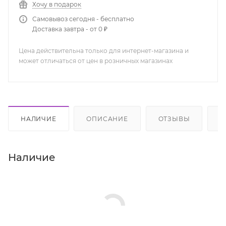
Хочу в подарок
Самовывоз сегодня - бесплатно
Доставка завтра - от 0 ₽
Цена действительна только для интернет-магазина и
может отличаться от цен в розничных магазинах
НАЛИЧИЕ
ОПИСАНИЕ
ОТЗЫВЫ
К
Наличие