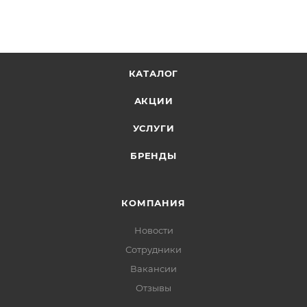
КАТАЛОГ
АКЦИИ
УСЛУГИ
БРЕНДЫ
КОМПАНИЯ
Новости
Сотрудники
Вакансии
Отзывы