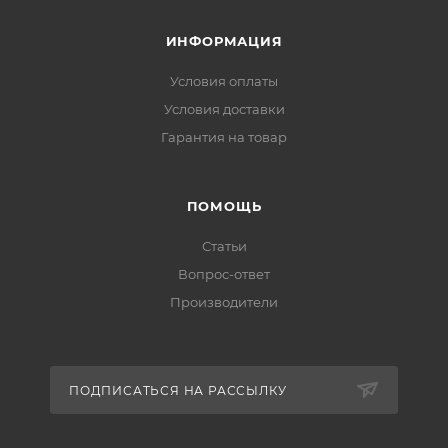
ИНФОРМАЦИЯ
Условия оплаты
Условия доставки
Гарантия на товар
ПОМОЩЬ
Статьи
Вопрос-ответ
Производители
ПОДПИСАТЬСЯ НА РАССЫЛКУ