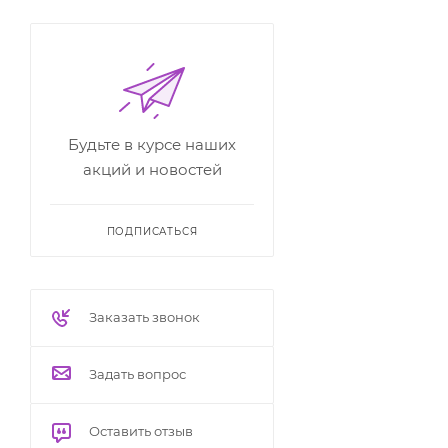
Будьте в курсе наших
акций и новостей
ПОДПИСАТЬСЯ
Заказать звонок
Задать вопрос
Оставить отзыв