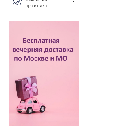
праздника