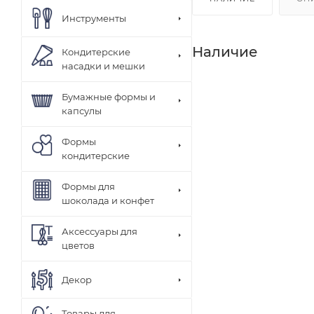
Инструменты
Наличие
Кондитерские
насадки и мешки
Бумажные формы и
капсулы
Формы
кондитерские
Формы для
шоколада и конфет
Аксессуары для
цветов
Декор
Товары для