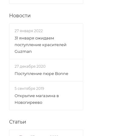
Новости
27 января 2022
31 января ожидаем
поступление красителей
Guzman
27 декабря 2020
Поступление пюре Bonne
5 сентября 2019
Открытие магазина в
Новогиреево
Статьи