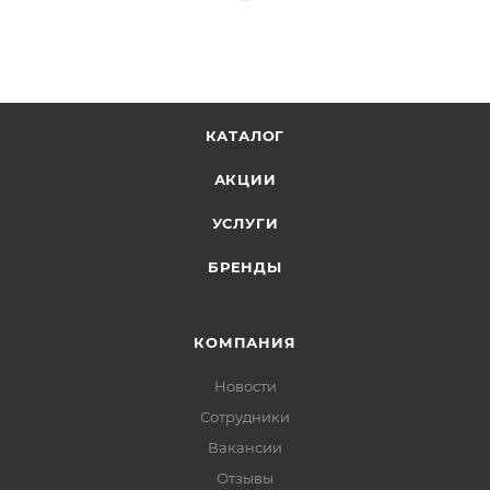
КАТАЛОГ
АКЦИИ
УСЛУГИ
БРЕНДЫ
КОМПАНИЯ
Новости
Сотрудники
Вакансии
Отзывы