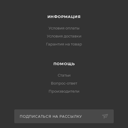
ИНФОРМАЦИЯ
Условия оплаты
Условия доставки
Гарантия на товар
ПОМОЩЬ
Статьи
Вопрос-ответ
Производители
ПОДПИСАТЬСЯ НА РАССЫЛКУ