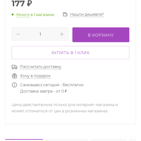
177
₽
Нашли дешевле?
Много
в 1 магазине
В КОРЗИНУ
КУПИТЬ В 1 КЛИК
Рассчитать доставку
Хочу в подарок
Самовывоз сегодня - бесплатно
Доставка завтра - от 0 ₽
Цена действительна только для интернет-магазина и
может отличаться от цен в розничных магазинах