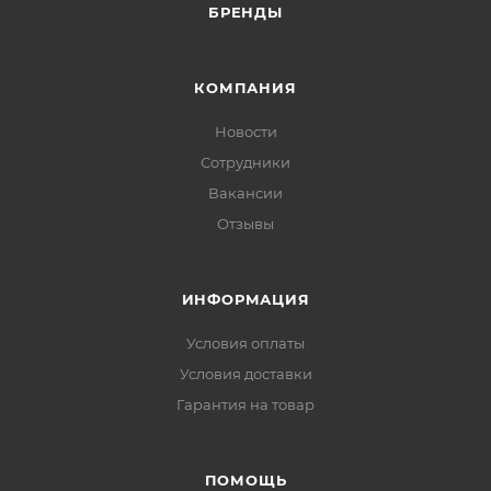
БРЕНДЫ
КОМПАНИЯ
Новости
Сотрудники
Вакансии
Отзывы
ИНФОРМАЦИЯ
Условия оплаты
Условия доставки
Гарантия на товар
ПОМОЩЬ