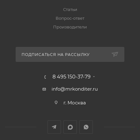
Статьи
Вопрос-ответ
Производители
ПОДПИСАТЬСЯ НА РАССЫЛКУ
8 495 150-37-79
info@mrkonditer.ru
г. Москва