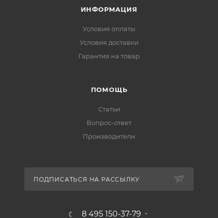
ИНФОРМАЦИЯ
Условия оплаты
Условия доставки
Гарантия на товар
ПОМОЩЬ
Статьи
Вопрос-ответ
Производители
ПОДПИСАТЬСЯ НА РАССЫЛКУ
8 495 150-37-79