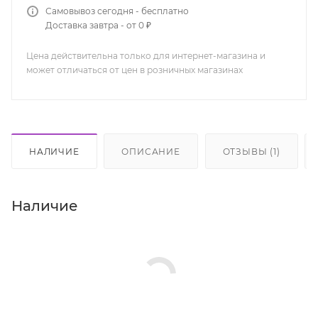
Самовывоз сегодня - бесплатно
Доставка завтра - от 0 ₽
Цена действительна только для интернет-магазина и
может отличаться от цен в розничных магазинах
НАЛИЧИЕ
ОПИСАНИЕ
ОТЗЫВЫ (1)
Наличие