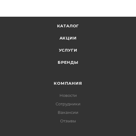
КАТАЛОГ
АКЦИИ
УСЛУГИ
БРЕНДЫ
КОМПАНИЯ
Новости
Сотрудники
Вакансии
Отзывы