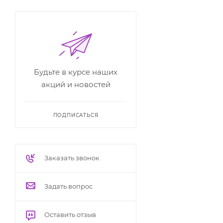
Будьте в курсе наших
акций и новостей
ПОДПИСАТЬСЯ
Заказать звонок
Задать вопрос
Оставить отзыв