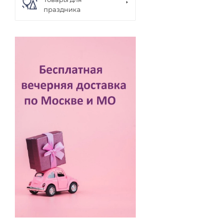
праздника