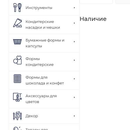
Инструменты
Наличие
Кондитерские
насадки и мешки
Бумажные формы и
капсулы
Формы
кондитерские
Формы для
шоколада и конфет
Аксессуары для
цветов
Декор
Товары для