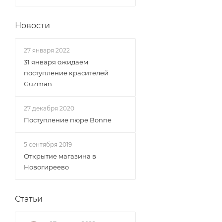
Новости
27 января 2022
31 января ожидаем
поступление красителей
Guzman
27 декабря 2020
Поступление пюре Bonne
5 сентября 2019
Открытие магазина в
Новогиреево
Статьи