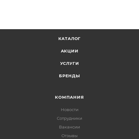
КАТАЛОГ
АКЦИИ
УСЛУГИ
БРЕНДЫ
КОМПАНИЯ
Новости
Сотрудники
Вакансии
Отзывы