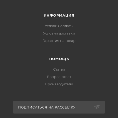
ИНФОРМАЦИЯ
Условия оплаты
Условия доставки
Гарантия на товар
ПОМОЩЬ
Статьи
Вопрос-ответ
Производители
ПОДПИСАТЬСЯ НА РАССЫЛКУ