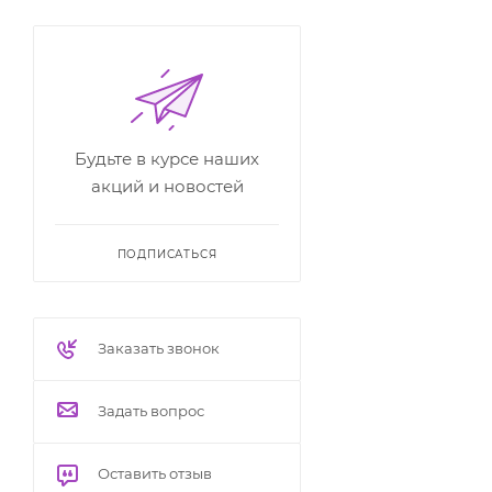
Будьте в курсе наших
акций и новостей
ПОДПИСАТЬСЯ
Заказать звонок
Задать вопрос
Оставить отзыв