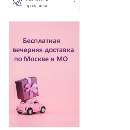
праздника