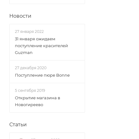
Новости
27 января 2022
31 января ожидаем
поступление красителей
Guzman
27 декабря 2020
Поступление пюре Bonne
5 сентября 2019
Открытие магазина в
Новогиреево
Статьи