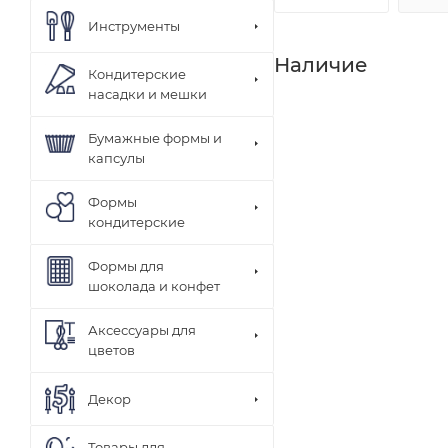
Инструменты
Наличие
Кондитерские
насадки и мешки
Бумажные формы и
капсулы
Формы
кондитерские
Формы для
шоколада и конфет
Аксессуары для
цветов
Декор
Товары для