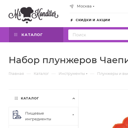
Москва
СКИДКИ И АКЦИИ
КАТАЛОГ
Набор плунжеров Чаепи
—
—
—
Главная
Каталог
Инструменты
Плунжеры и вы
КАТАЛОГ
Пищевые
ингредиенты