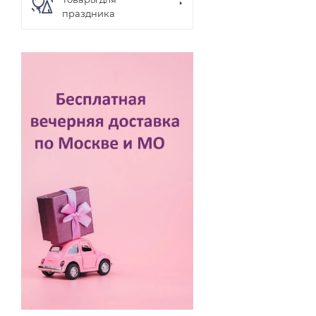
праздника