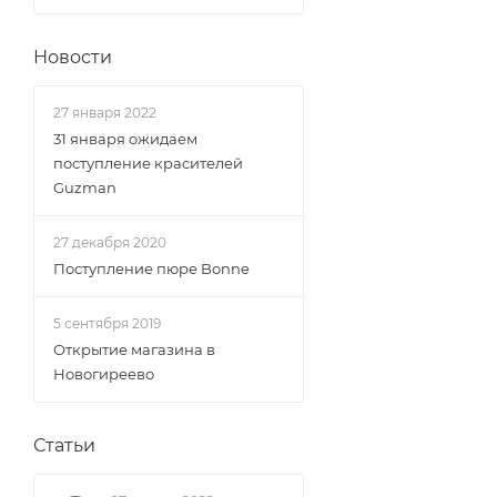
Новости
27 января 2022
31 января ожидаем
поступление красителей
Guzman
27 декабря 2020
Поступление пюре Bonne
5 сентября 2019
Открытие магазина в
Новогиреево
Статьи