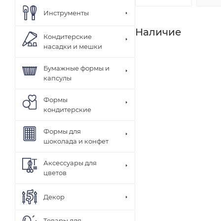
Инструменты
Наличие
Кондитерские
насадки и мешки
Бумажные формы и
капсулы
Формы
кондитерские
Формы для
шоколада и конфет
Аксессуары для
цветов
Декор
Товары для