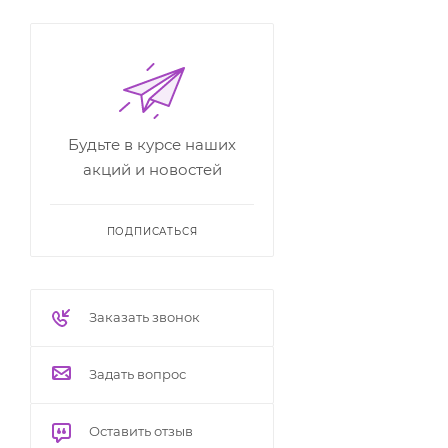
Будьте в курсе наших
акций и новостей
ПОДПИСАТЬСЯ
Заказать звонок
Задать вопрос
Оставить отзыв