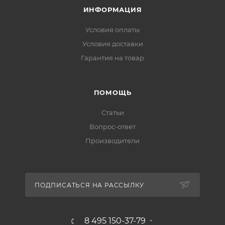
ИНФОРМАЦИЯ
Условия оплаты
Условия доставки
Гарантия на товар
ПОМОЩЬ
Статьи
Вопрос-ответ
Производители
ПОДПИСАТЬСЯ НА РАССЫЛКУ
8 495 150-37-79