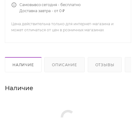
Самовывоз сегодня - бесплатно
Доставка завтра - от 0 ₽
Цена действительна только для интернет-магазина и
может отличаться от цен в розничных магазинах
НАЛИЧИЕ
ОПИСАНИЕ
ОТЗЫВЫ
К
Наличие