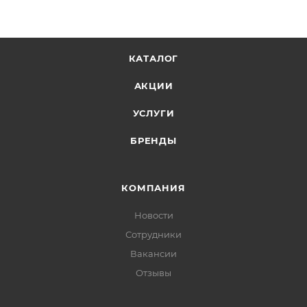
КАТАЛОГ
АКЦИИ
УСЛУГИ
БРЕНДЫ
КОМПАНИЯ
Новости
Сотрудники
Вакансии
Отзывы