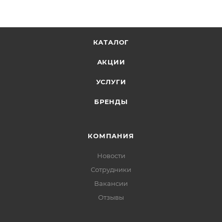
КАТАЛОГ
АКЦИИ
УСЛУГИ
БРЕНДЫ
КОМПАНИЯ
Новости
Сотрудники
Вакансии
Отзывы