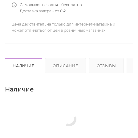
Самовывоз сегодня - бесплатно
Доставка завтра - от 0 ₽
Цена действительна только для интернет-магазина и
может отличаться от цен в розничных магазинах
НАЛИЧИЕ
ОПИСАНИЕ
ОТЗЫВЫ
К
Наличие