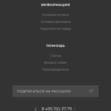
ИНФОРМАЦИЯ
Условия оплаты
Условия доставки
Гарантия на товар
ПОМОЩЬ
Статьи
Вопрос-ответ
Производители
ПОДПИСАТЬСЯ НА РАССЫЛКУ
8 495 150-37-79