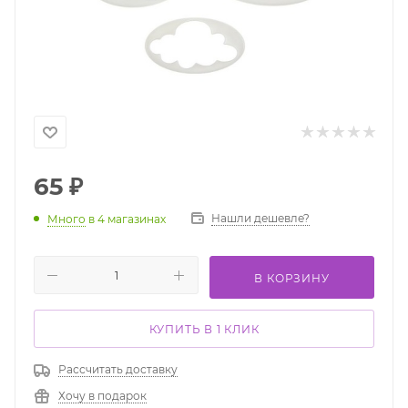
65
₽
Нашли дешевле?
Много
в 4 магазинах
В КОРЗИНУ
КУПИТЬ В 1 КЛИК
Рассчитать доставку
Хочу в подарок