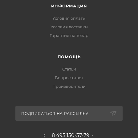
ИНФОРМАЦИЯ
Условия оплаты
Условия доставки
Гарантия на товар
ПОМОЩЬ
Статьи
Вопрос-ответ
Производители
ПОДПИСАТЬСЯ НА РАССЫЛКУ
8 495 150-37-79