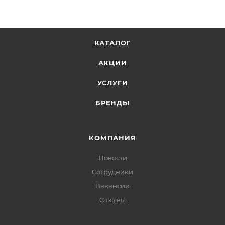
КАТАЛОГ
АКЦИИ
УСЛУГИ
БРЕНДЫ
КОМПАНИЯ
Новости
Сотрудники
Вакансии
Отзывы