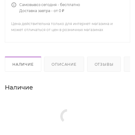
Самовывоз сегодня - бесплатно
Доставка завтра - от 0 ₽
Цена действительна только для интернет-магазина и
может отличаться от цен в розничных магазинах
НАЛИЧИЕ
ОПИСАНИЕ
ОТЗЫВЫ
К
Наличие