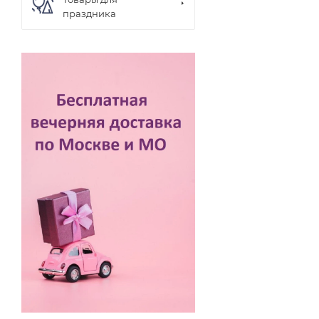
праздника