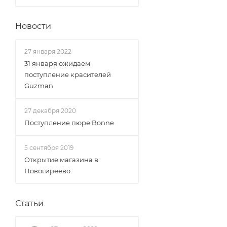
Новости
27 января 2022
31 января ожидаем
поступление красителей
Guzman
27 декабря 2020
Поступление пюре Bonne
5 сентября 2019
Открытие магазина в
Новогиреево
Статьи