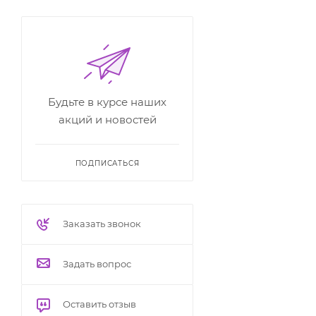
Будьте в курсе наших
акций и новостей
ПОДПИСАТЬСЯ
Заказать звонок
Задать вопрос
Оставить отзыв