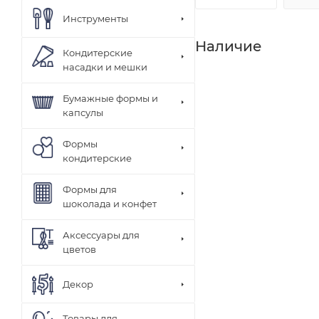
Инструменты
Наличие
Кондитерские
насадки и мешки
Бумажные формы и
капсулы
Формы
кондитерские
Формы для
шоколада и конфет
Аксессуары для
цветов
Декор
Товары для