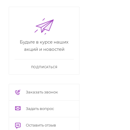
Будьте в курсе наших
акций и новостей
ПОДПИСАТЬСЯ
Заказать звонок
Задать вопрос
Оставить отзыв