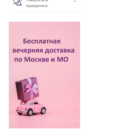
праздника