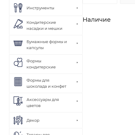
Инструменты
Наличие
Кондитерские
насадки и мешки
Бумажные формы и
капсулы
Формы
кондитерские
Формы для
шоколада и конфет
Аксессуары для
цветов
Декор
Товары для